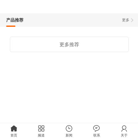
产品推荐
更多
更多推荐
首页
频道
新闻
联系
关于